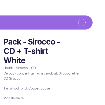
Pack - Sirocco - 
CD + T-shirt 
White
Houdi - Sirocco - CD
Ce pack contient un T-shirt exclusif, Sirocco, et le
CD Sirocco.
T-shirt col rond, Coupe : Loose
Modèle mixte