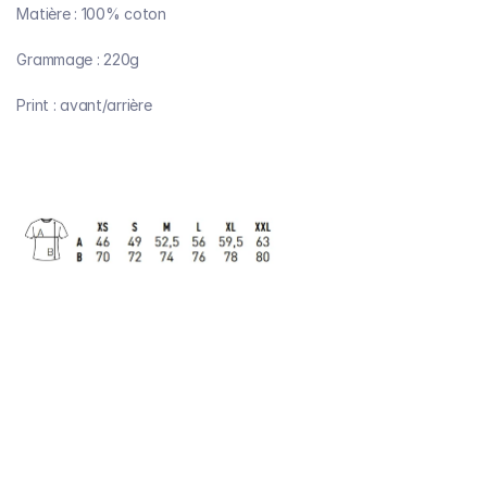
Matière : 100% coton
Grammage : 220g
Print : avant/arrière