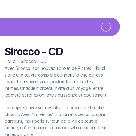
Sirocco - CD
Houdi - Sirocco - CD
Avec Sirocco, son nouveau projet de 9 titres, Houdi
signe une œuvre complète qui marie la chaleur des
sonorités estivales à la profondeur de textes
intimes. Chaque morceau invite à un voyage, entre
légèreté et réflexion, entre puissance et apaisement.
Le projet s’ouvre sur des titres capables de toucher
chacun. Avec “Tu verras”, Houdi retrace son propre
parcours, mais parle surtout de la vie de tout le
monde, créant un morceau universel où chacun peut
se reconnaître.