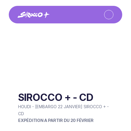
SIROCCO + - CD
HOUDI - [EMBARGO 22 JANVIER] SIROCCO + - 
CD
EXPÉDITION A PARTIR DU 20 FÉVRIER 